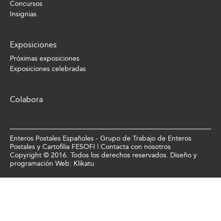
Concursos
Insignias
Exposiciones
Próximas exposiciones
Exposiciones celebradas
Colabora
Enteros Postales Españoles - Grupo de Trabajo de Enteros
Postales y Cartofilia FESOFI |
Contacta con nosotros
Copyright © 2016. Todos los derechos reservados. Diseño y
programación Web:
Klikatu