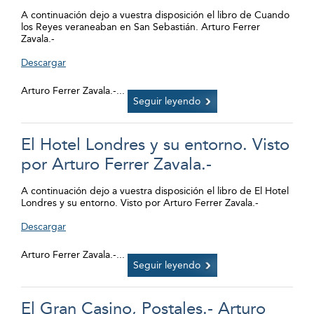
A continuación dejo a vuestra disposición el libro de Cuando
los Reyes veraneaban en San Sebastián. Arturo Ferrer
Zavala.-
Descargar
Arturo Ferrer Zavala.-
...
Seguir leyendo
El Hotel Londres y su entorno. Visto
por Arturo Ferrer Zavala.-
A continuación dejo a vuestra disposición el libro de El Hotel
Londres y su entorno. Visto por Arturo Ferrer Zavala.-
Descargar
Arturo Ferrer Zavala.-
...
Seguir leyendo
El Gran Casino, Postales.- Arturo