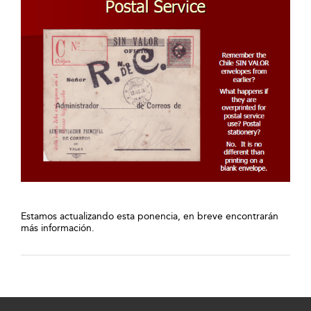
Estamos actualizando esta ponencia, en breve encontrarán
más información.