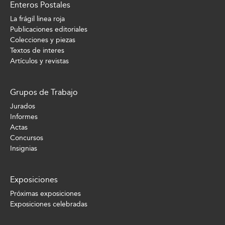
Enteros Postales
La frágil linea roja
Publicaciones editoriales
Colecciones y piezas
Textos de interes
Artículos y revistas
Grupos de Trabajo
Jurados
Informes
Actas
Concursos
Insignias
Exposiciones
Próximas exposiciones
Exposiciones celebradas