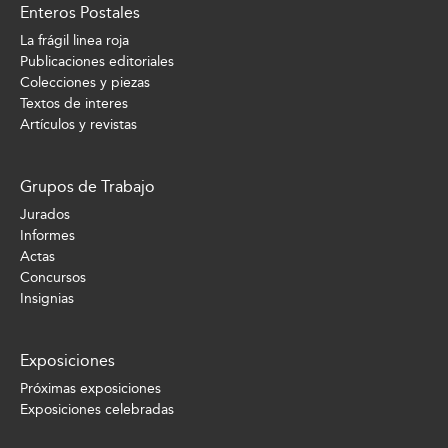
Enteros Postales
La frágil linea roja
Publicaciones editoriales
Colecciones y piezas
Textos de interes
Artículos y revistas
Grupos de Trabajo
Jurados
Informes
Actas
Concursos
Insignias
Exposiciones
Próximas exposiciones
Exposiciones celebradas