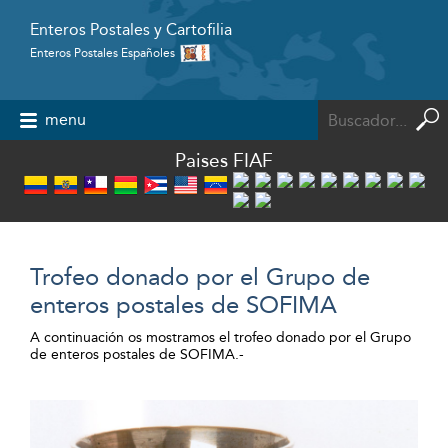
Enteros Postales y Cartofilia
Enteros Postales Españoles
Powered by
menu
Paises FIAF
Trofeo donado por el Grupo de
enteros postales de SOFIMA
A continuación os mostramos el trofeo donado por el Grupo
de enteros postales de SOFIMA.-