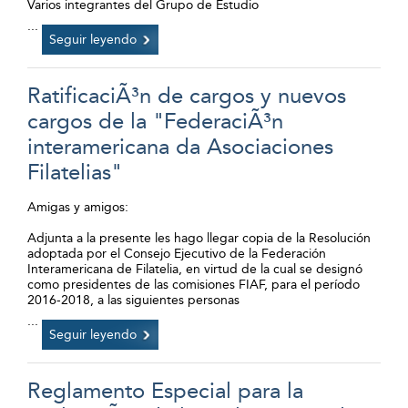
Varios integrantes del Grupo de Estudio
...
Seguir leyendo
RatificaciÃ³n de cargos y nuevos
cargos de la "FederaciÃ³n
interamericana da Asociaciones
Filatelias"
Amigas y amigos:
Adjunta a la presente les hago llegar copia de la Resolución
adoptada por el Consejo Ejecutivo de la Federación
Interamericana de Filatelia, en virtud de la cual se designó
como presidentes de las comisiones FIAF, para el período
2016-2018, a las siguientes personas
...
Seguir leyendo
Reglamento Especial para la