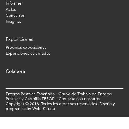
Informes
Actas
Concursos
Insignias
Exposiciones
Próximas exposiciones
Exposiciones celebradas
Colabora
Enteros Postales Españoles - Grupo de Trabajo de Enteros
Postales y Cartofilia FESOFI |
Contacta con nosotros
Copyright © 2016. Todos los derechos reservados. Diseño y
programación Web:
Klikatu