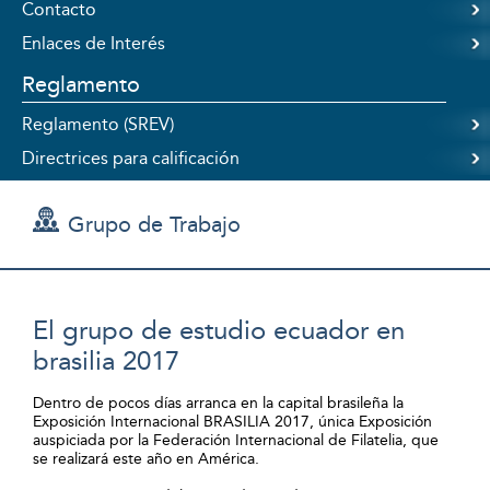
Contacto
Enlaces de Interés
Reglamento
Reglamento (SREV)
Directrices para calificación
Grupo de Trabajo
El grupo de estudio ecuador en
brasilia 2017
Dentro de pocos días arranca en la capital brasileña la
Exposición Internacional BRASILIA 2017, única Exposición
auspiciada por la Federación Internacional de Filatelia, que
se realizará este año en América.